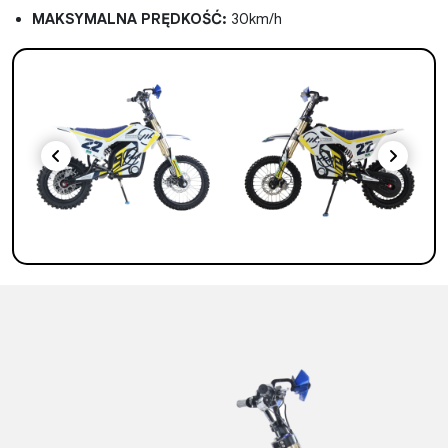
MAKSYMALNA PRĘDKOŚĆ:
30km/h